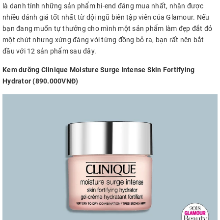
là danh tính những sản phẩm hi-end đáng mua nhất, nhận được
nhiều đánh giá tốt nhất từ đội ngũ biên tập viên của Glamour. Nếu
bạn đang muốn tự thưởng cho mình một sản phẩm làm đẹp đắt đỏ
một chút nhưng xứng đáng với từng đồng bỏ ra, bạn rất nên bắt
đầu với 12 sản phẩm sau đây.
Kem dưỡng Clinique Moisture Surge Intense Skin Fortifying
Hydrator (890.000VNĐ)