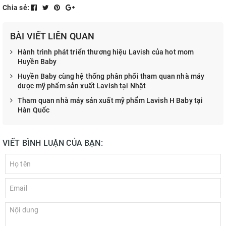
Chia sẻ:
BÀI VIẾT LIÊN QUAN
Hành trình phát triển thương hiệu Lavish của hot mom
Huyền Baby
Huyền Baby cùng hệ thống phân phối tham quan nhà máy
dược mỹ phẩm sản xuất Lavish tại Nhật
Tham quan nhà máy sản xuất mỹ phẩm Lavish H Baby tại
Hàn Quốc
VIẾT BÌNH LUẬN CỦA BẠN: