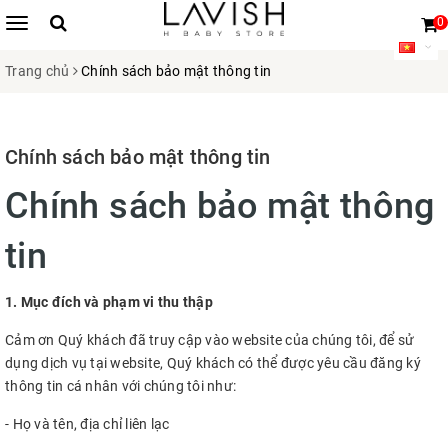
0
Trang chủ
Chính sách bảo mật thông tin
Chính sách bảo mật thông tin
Chính sách bảo mật thông
tin
1. Mục đích và phạm vi thu thập
Cảm ơn Quý khách đã truy cập vào website của chúng tôi, để sử
dụng dịch vụ tại website, Quý khách có thể được yêu cầu đăng ký
thông tin cá nhân với chúng tôi như:
- Họ và tên, địa chỉ liên lạc