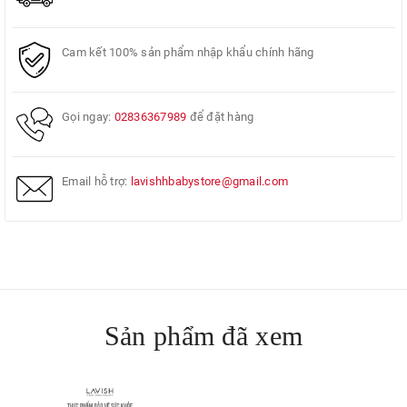
Cam kết 100% sản phẩm nhập khẩu chính hãng
Gọi ngay:
02836367989
để đặt hàng
Email hỗ trợ:
lavishhbabystore@gmail.com
Sản phẩm đã xem