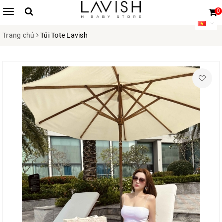
0
Trang chủ
Túi Tote Lavish