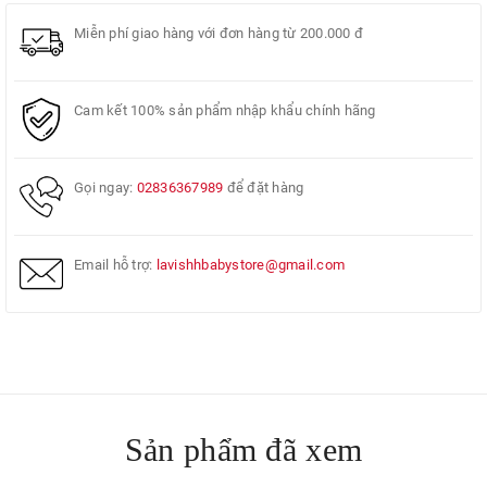
Miễn phí giao hàng với đơn hàng từ 200.000 đ
Cam kết 100% sản phẩm nhập khẩu chính hãng
Gọi ngay:
02836367989
để đặt hàng
Email hỗ trợ:
lavishhbabystore@gmail.com
Sản phẩm đã xem