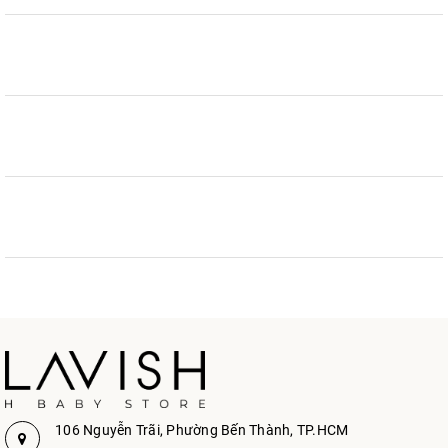
106 Nguyễn Trãi, Phường Bến Thành, TP.HCM